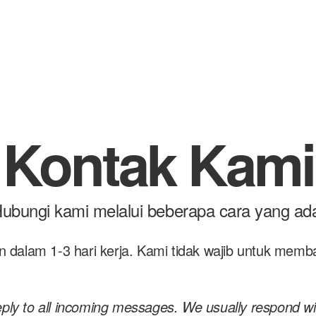
Kontak Kami
ubungi kami melalui beberapa cara yang ad
 dalam 1-3 hari kerja. Kami tidak wajib untuk mem
eply to all incoming messages. We usually respond wi