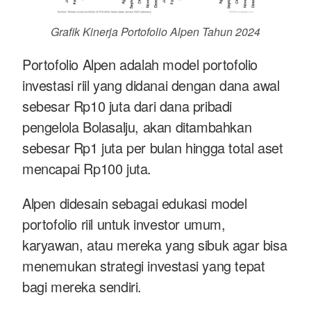
Grafik Kinerja Portofolio Alpen Tahun 2024
Portofolio Alpen adalah model portofolio
investasi riil yang didanai dengan dana awal
sebesar Rp10 juta dari dana pribadi
pengelola Bolasalju, akan ditambahkan
sebesar Rp1 juta per bulan hingga total aset
mencapai Rp100 juta.
Alpen didesain sebagai edukasi model
portofolio riil untuk investor umum,
karyawan, atau mereka yang sibuk agar bisa
menemukan strategi investasi yang tepat
bagi mereka sendiri.