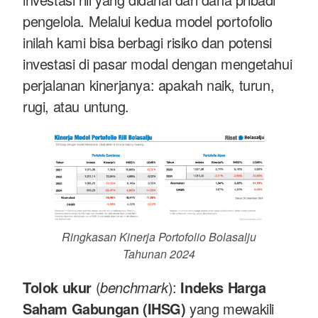
pengelola. Melalui kedua model portofolio
inilah kami bisa berbagi risiko dan potensi
investasi di pasar modal dengan mengetahui
perjalanan kinerjanya: apakah naik, turun,
rugi, atau untung.
Ringkasan Kinerja Portofolio Bolasalju
Tahunan 2024
Tolok ukur
(
benchmark
):
Indeks Harga
Saham Gabungan (IHSG)
yang mewakili