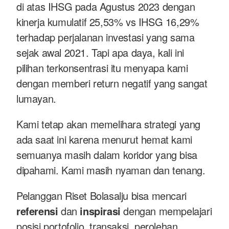
di atas IHSG pada Agustus 2023 dengan
kinerja kumulatif 25,53% vs IHSG 16,29%
terhadap perjalanan investasi yang sama
sejak awal 2021. Tapi apa daya, kali ini
pilihan terkonsentrasi itu menyapa kami
dengan memberi return negatif yang sangat
lumayan.
Kami tetap akan memelihara strategi yang
ada saat ini karena menurut hemat kami
semuanya masih dalam koridor yang bisa
dipahami. Kami masih nyaman dan tenang.
Pelanggan Riset Bolasalju bisa mencari
referensi
dan
inspirasi
dengan mempelajari
posisi portofolio, transaksi, perolehan