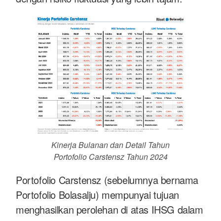
Kinerja Bulanan dan Detail Tahun
Portofolio Carstensz Tahun 2024
Portofolio Carstensz (sebelumnya bernama
Portofolio Bolasalju) mempunyai tujuan
menghasilkan perolehan di atas IHSG dalam