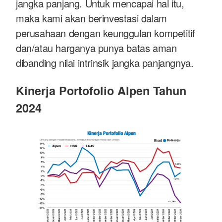
jangka panjang. Untuk mencapai hal itu,
maka kami akan berinvestasi dalam
perusahaan dengan keunggulan kompetitif
dan/atau harganya punya batas aman
dibanding nilai intrinsik jangka panjangnya.
Kinerja Portofolio Alpen Tahun
2024