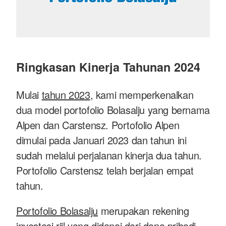
Ringkasan Kinerja Tahunan 2024
Mulai
tahun 2023
, kami memperkenalkan
dua model portofolio Bolasalju yang bernama
Alpen dan Carstensz. Portofolio Alpen
dimulai pada Januari 2023 dan tahun ini
sudah melalui perjalanan kinerja dua tahun.
Portofolio Carstensz telah berjalan empat
tahun.
Portofolio Bolasalju
merupakan rekening
investasi riil yang didanai dari dana pribadi