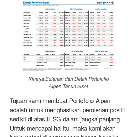
Kinerja Bulanan dan Detail Portofolio
Alpen Tahun 2024
Tujuan kami membuat Portofolio Alpen
adalah untuk menghasilkan perolehan positif
sedikit di atas IHSG dalam jangka panjang.
Untuk mencapai hal itu, maka kami akan