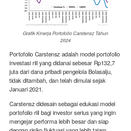
Grafik Kinerja Portofolio Carstensz Tahun
2024
Portofolio Carstensz adalah model portofolio
investasi riil yang didanai sebesar Rp132,7
juta dari dana pribadi pengelola Bolasalju,
tidak ditambah, dan telah dimulai sejak
Januari 2021.
Carstensz didesain sebagai edukasi model
portofolio riil bagi investor serius yang ingin
mengejar performa lebih besar dan siap
dengan risiko fluktuasi yang lebih tajam.