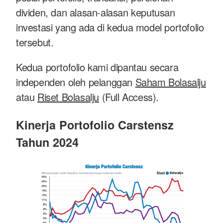
dividen, dan alasan-alasan keputusan
investasi yang ada di kedua model portofolio
tersebut.
Kedua portofolio kami dipantau secara
independen oleh pelanggan
Saham Bolasalju
atau
Riset Bolasalju
(Full Access).
Kinerja Portofolio Carstensz
Tahun 2024