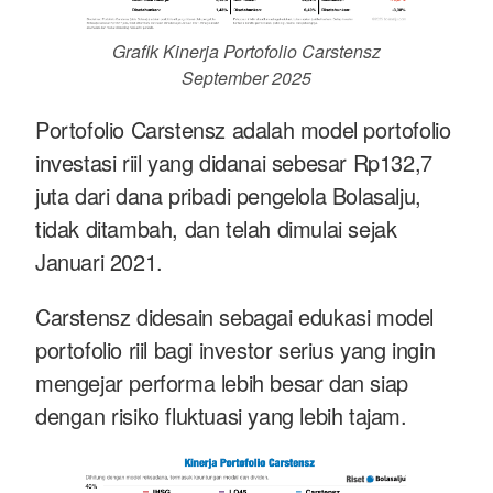
Grafik Kinerja Portofolio Carstensz
September 2025
Portofolio Carstensz adalah model portofolio
investasi riil yang didanai sebesar Rp132,7
juta dari dana pribadi pengelola Bolasalju,
tidak ditambah, dan telah dimulai sejak
Januari 2021.
Carstensz didesain sebagai edukasi model
portofolio riil bagi investor serius yang ingin
mengejar performa lebih besar dan siap
dengan risiko fluktuasi yang lebih tajam.