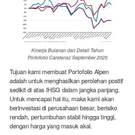
Kinerja Bulanan dan Detail Tahun
Portofolio Carstensz September 2025
Tujuan kami membuat Portofolio Alpen
adalah untuk menghasilkan perolehan positif
sedikit di atas IHSG dalam jangka panjang.
Untuk mencapai hal itu, maka kami akan
berinvestasi di perusahaan besar, berisiko
rendah, pertumbuhan stabil hingga tinggi,
dengan harga yang masuk akal.