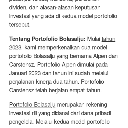
dividen, dan alasan-alasan keputusan
investasi yang ada di kedua model portofolio
tersebut.
Tentang Portofolio Bolasalju:
Mulai
tahun
2023
, kami memperkenalkan dua model
portofolio Bolasalju yang bernama Alpen dan
Carstensz. Portofolio Alpen dimulai pada
Januari 2023 dan tahun ini sudah melalui
perjalanan kinerja dua tahun. Portofolio
Carstensz telah berjalan empat tahun.
Portofolio Bolasalju
merupakan rekening
investasi riil yang didanai dari dana pribadi
pengelola. Melalui kedua model portofolio