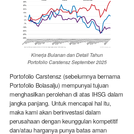
Kinerja Bulanan dan Detail Tahun
Portofolio Carstensz September 2025
Portofolio Carstensz (sebelumnya bernama
Portofolio Bolasalju) mempunyai tujuan
menghasilkan perolehan di atas IHSG dalam
jangka panjang. Untuk mencapai hal itu,
maka kami akan berinvestasi dalam
perusahaan dengan keunggulan kompetitif
dan/atau harganya punya batas aman