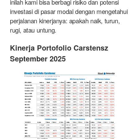
inilah kami bisa berbagi risiko dan potensi
investasi di pasar modal dengan mengetahui
perjalanan kinerjanya: apakah naik, turun,
rugi, atau untung.
Kinerja Portofolio Carstensz
September 2025