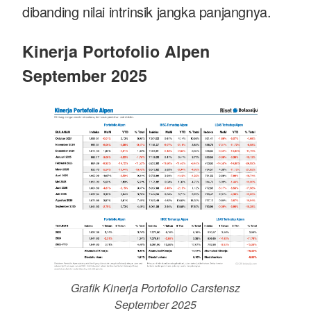
dibanding nilai intrinsik jangka panjangnya.
Kinerja Portofolio Alpen
September 2025
Grafik Kinerja Portofolio Carstensz
September 2025