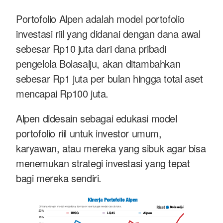
Portofolio Alpen adalah model portofolio
investasi riil yang didanai dengan dana awal
sebesar Rp10 juta dari dana pribadi
pengelola Bolasalju, akan ditambahkan
sebesar Rp1 juta per bulan hingga total aset
mencapai Rp100 juta.
Alpen didesain sebagai edukasi model
portofolio riil untuk investor umum,
karyawan, atau mereka yang sibuk agar bisa
menemukan strategi investasi yang tepat
bagi mereka sendiri.