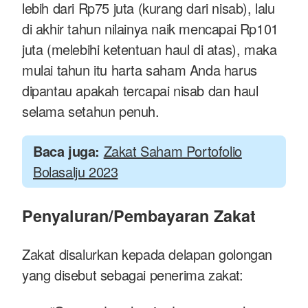
lebih dari Rp75 juta (kurang dari nisab), lalu
di akhir tahun nilainya naik mencapai Rp101
juta (melebihi ketentuan haul di atas), maka
mulai tahun itu harta saham Anda harus
dipantau apakah tercapai nisab dan haul
selama setahun penuh.
Baca juga:
Zakat Saham Portofolio
Bolasalju 2023
Penyaluran/Pembayaran Zakat
Zakat disalurkan kepada delapan golongan
yang disebut sebagai penerima zakat: