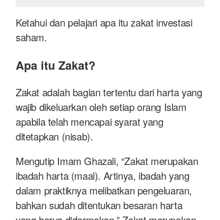
Ketahui dan pelajari apa itu zakat investasi
saham.
Apa itu Zakat?
Zakat adalah bagian tertentu dari harta yang
wajib dikeluarkan oleh setiap orang Islam
apabila telah mencapai syarat yang
ditetapkan (nisab).
Mengutip Imam Ghazali, “Zakat merupakan
ibadah harta (maal). Artinya, ibadah yang
dalam praktiknya melibatkan pengeluaran,
bahkan sudah ditentukan besaran harta
yang harus didermakan.” Zakat merupakan