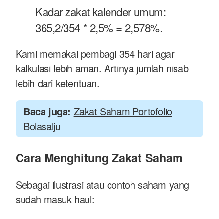
Kadar zakat kalender umum:
365,2/354 * 2,5% = 2,578%.
Kami memakai pembagi 354 hari agar
kalkulasi lebih aman. Artinya jumlah nisab
lebih dari ketentuan.
Baca juga:
Zakat Saham Portofolio
Bolasalju
Cara Menghitung Zakat Saham
Sebagai ilustrasi atau contoh saham yang
sudah masuk haul: