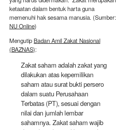
ketaatan dalam bentuk harta guna
memenuhi hak sesama manusia. (Sumber:
NU Online
)
Mengutip
Badan Amil Zakat Nasional
(BAZNAS)
:
Zakat saham adalah zakat yang
dilakukan atas kepemilikan
saham atau surat bukti persero
dalam suatu Perusahaan
Terbatas (PT), sesuai dengan
nilai dan jumlah lembar
sahamnya. Zakat saham wajib