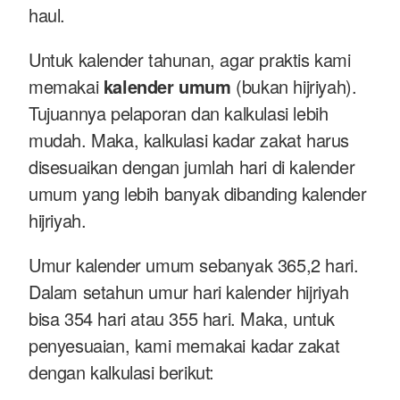
haul.
Untuk kalender tahunan, agar praktis kami
memakai
kalender umum
(bukan hijriyah).
Tujuannya pelaporan dan kalkulasi lebih
mudah. Maka, kalkulasi kadar zakat harus
disesuaikan dengan jumlah hari di kalender
umum yang lebih banyak dibanding kalender
hijriyah.
Umur kalender umum sebanyak 365,2 hari.
Dalam setahun umur hari kalender hijriyah
bisa 354 hari atau 355 hari. Maka, untuk
penyesuaian, kami memakai kadar zakat
dengan kalkulasi berikut: