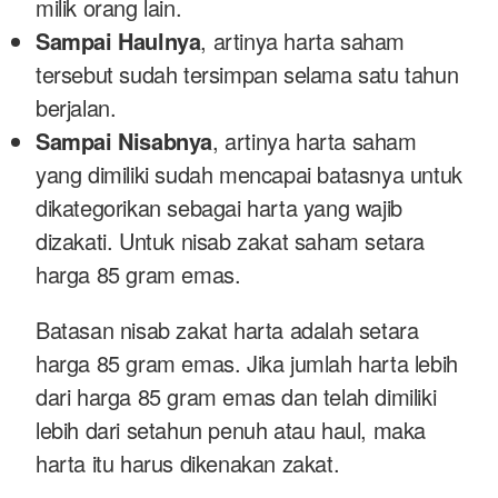
milik orang lain.
Sampai Haulnya
, artinya harta saham
tersebut sudah tersimpan selama satu tahun
berjalan.
Sampai Nisabnya
, artinya harta saham
yang dimiliki sudah mencapai batasnya untuk
dikategorikan sebagai harta yang wajib
dizakati. Untuk nisab zakat saham setara
harga 85 gram emas.
Batasan nisab zakat harta adalah setara
harga 85 gram emas. Jika jumlah harta lebih
dari harga 85 gram emas dan telah dimiliki
lebih dari setahun penuh atau haul, maka
harta itu harus dikenakan zakat.