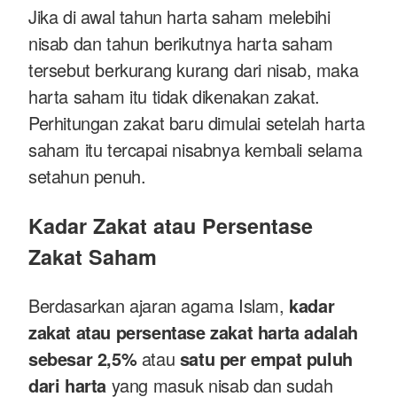
Jika di awal tahun harta saham melebihi
nisab dan tahun berikutnya harta saham
tersebut berkurang kurang dari nisab, maka
harta saham itu tidak dikenakan zakat.
Perhitungan zakat baru dimulai setelah harta
saham itu tercapai nisabnya kembali selama
setahun penuh.
Kadar Zakat atau Persentase
Zakat Saham
Berdasarkan ajaran agama Islam,
kadar
zakat atau persentase zakat harta adalah
sebesar 2,5%
atau
satu per empat puluh
dari harta
yang masuk nisab dan sudah