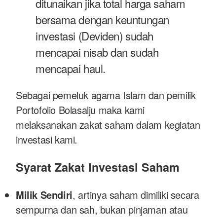
ditunaikan jika total harga saham
bersama dengan keuntungan
investasi (Deviden) sudah
mencapai nisab dan sudah
mencapai haul.
Sebagai pemeluk agama Islam dan pemilik
Portofolio Bolasalju maka kami
melaksanakan zakat saham dalam kegiatan
investasi kami.
Syarat Zakat Investasi Saham
Milik Sendiri
, artinya saham dimiliki secara
sempurna dan sah, bukan pinjaman atau