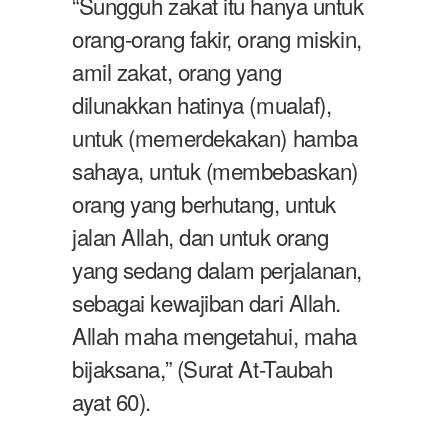
“Sungguh zakat itu hanya untuk
orang-orang fakir, orang miskin,
amil zakat, orang yang
dilunakkan hatinya (mualaf),
untuk (memerdekakan) hamba
sahaya, untuk (membebaskan)
orang yang berhutang, untuk
jalan Allah, dan untuk orang
yang sedang dalam perjalanan,
sebagai kewajiban dari Allah.
Allah maha mengetahui, maha
bijaksana,” (Surat At-Taubah
ayat 60).