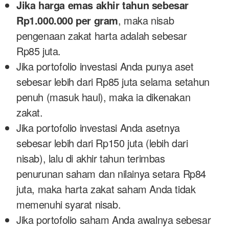
Jika harga emas akhir tahun sebesar
Rp1.000.000 per gram
, maka nisab
pengenaan zakat harta adalah sebesar
Rp85 juta.
Jika portofolio investasi Anda punya aset
sebesar lebih dari Rp85 juta selama setahun
penuh (masuk haul), maka ia dikenakan
zakat.
Jika portofolio investasi Anda asetnya
sebesar lebih dari Rp150 juta (lebih dari
nisab), lalu di akhir tahun terimbas
penurunan saham dan nilainya setara Rp84
juta, maka harta zakat saham Anda tidak
memenuhi syarat nisab.
Jika portofolio saham Anda awalnya sebesar