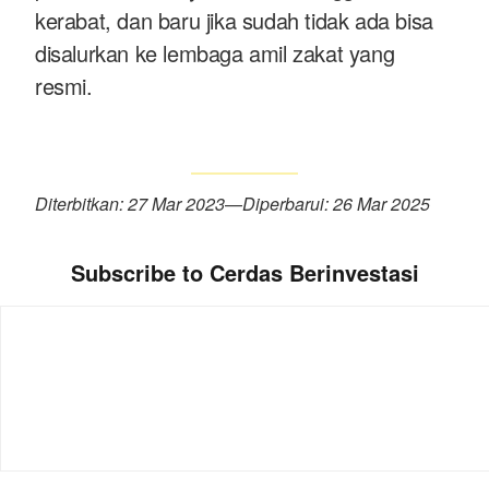
kerabat, dan baru jika sudah tidak ada bisa
disalurkan ke lembaga amil zakat yang
resmi.
Diterbitkan: 27 Mar 2023
—
Diperbarui: 26 Mar 2025
Subscribe to Cerdas Berinvestasi