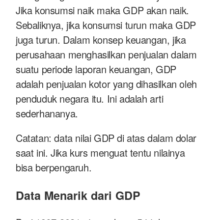
Jika konsumsi naik maka GDP akan naik.
Sebaliknya, jika konsumsi turun maka GDP
juga turun. Dalam konsep keuangan, jika
perusahaan menghasilkan penjualan dalam
suatu periode laporan keuangan, GDP
adalah penjualan kotor yang dihasilkan oleh
penduduk negara itu. Ini adalah arti
sederhananya.
Catatan: data nilai GDP di atas dalam dolar
saat ini. Jika kurs menguat tentu nilainya
bisa berpengaruh.
Data Menarik dari GDP