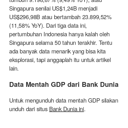
Singapura senilai US$1,24B menjadi
US$296,98B atau bertambah 23.899,52%
(11,58% YoY). Dari tiga data ini,
pertumbuhan Indonesia hanya kalah oleh
Singapura selama 50 tahun terakhir. Tentu
ada banyak data menarik yang bisa kita
eksplorasi, tapi anggaplah itu untuk artikel
lain.
Data Mentah GDP dari Bank Dunia
Untuk mengunduh data mentah GDP silakan
unduh dari situs
Bank Dunia ini
.