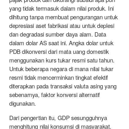
yang tidak termasuk dalam nilai produk. Ini
dihitung tanpa membuat pengurangan untuk
depresiasi aset fabrikasi atau untuk deplesi
dan degradasi sumber daya alam. Data
dalam dolar AS saat ini. Angka dolar untuk
PDB dikonversi dari mata uang domestik
menggunakan kurs tukar resmi satu tahun.
Untuk beberapa negara di mana nilai tukar
resmi tidak mencerminkan tingkat efektif
diterapkan pada transaksi valuta asing yang
sebenarnya, faktor konversi alternatif
digunakan.
Dari pengertian itu, GDP sesungguhnya
menghitung nilai konsumsi di masyarakat.