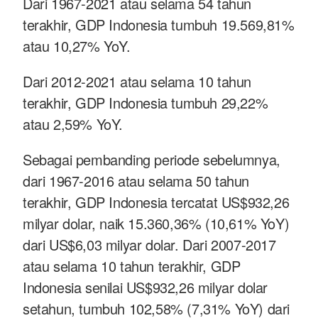
Dari 1967-2021 atau selama 54 tahun
terakhir, GDP Indonesia tumbuh 19.569,81%
atau 10,27% YoY.
Dari 2012-2021 atau selama 10 tahun
terakhir, GDP Indonesia tumbuh 29,22%
atau 2,59% YoY.
Sebagai pembanding periode sebelumnya,
dari 1967-2016 atau selama 50 tahun
terakhir, GDP Indonesia tercatat US$932,26
milyar dolar, naik 15.360,36% (10,61% YoY)
dari US$6,03 milyar dolar. Dari 2007-2017
atau selama 10 tahun terakhir, GDP
Indonesia senilai US$932,26 milyar dolar
setahun, tumbuh 102,58% (7,31% YoY) dari