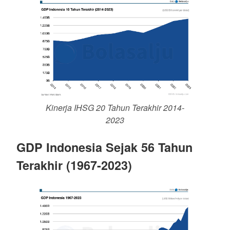
Kinerja IHSG 20 Tahun Terakhir 2014-
2023
GDP Indonesia Sejak 56 Tahun
Terakhir (1967-2023)