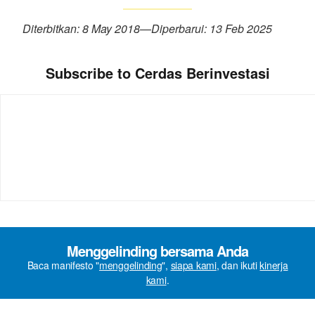
Diterbitkan: 8 May 2018
—
Diperbarui: 13 Feb 2025
Subscribe to Cerdas Berinvestasi
Menggelinding bersama Anda
Baca manifesto "
menggelinding
",
siapa kami
, dan ikuti
kinerja
kami
.