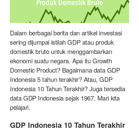
Dalam berbagai berita dan artikel investasi
sering dijumpai istilah GDP atau produk
domestik bruto untuk menggambarkan
ekonomi suatu negara. Apa itu Growth
Domestic Product? Bagaimana data GDP
Indonesia 5 tahun terakhir? Atau, GDP
Indonesia 10 Tahun Terakhir? Juga tersedia
data GDP Indonesia sejak 1967. Mari kita
pelajari.
GDP Indonesia 10 Tahun Terakhir