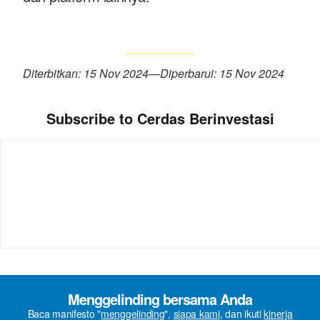
Diterbitkan: 15 Nov 2024
—
Diperbarui: 15 Nov 2024
Subscribe to Cerdas Berinvestasi
Menggelinding bersama Anda
Baca manifesto "
menggelinding
",
siapa kami
, dan ikuti
kinerja