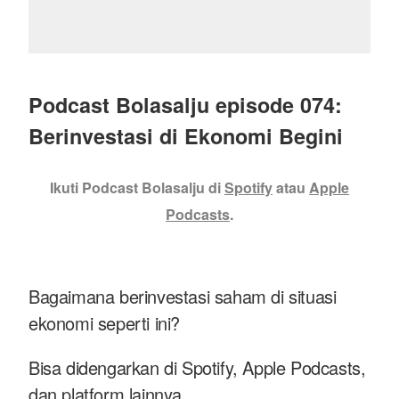
Podcast Bolasalju episode 074:
Berinvestasi di Ekonomi Begini
Ikuti Podcast Bolasalju di
Spotify
atau
Apple
Podcasts
.
Bagaimana berinvestasi saham di situasi
ekonomi seperti ini?
Bisa didengarkan di Spotify, Apple Podcasts,
dan platform lainnya.